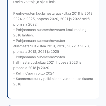
useita voittoja ja sijoituksia.
Pienhevosten koulumestaruuskultaa 2018 ja 2019,
2024 ja 2025, hopeaa 2020, 2021 ja 2023 sekä
pronssia 2022.
– Pohjanmaan suomenhevosten kouluranking I
2018 lähtien.
– Pohjanmaan suomenhevosten
aluemestaruuskultaa 2019, 2020, 2022 ja 2023,
pronssia 2018, 2021 ja 2025
– Pohjanmaan suomenhevosten
hallimestaruuskultaa 2021, hopeaa 2023 ja
pronssia 2018 ja 2020
– Kelmi Cupin voitto 2024
– Suomenratsut ry palkitsi orin vuoden tulokkaana
2018